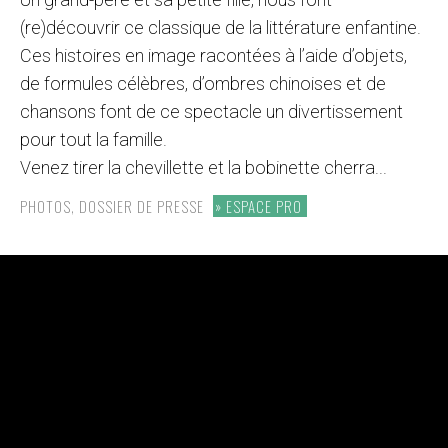
(re)découvrir ce classique de la littérature enfantine.
Ces histoires en image racontées à l’aide d’objets,
de formules célèbres, d’ombres chinoises et de
chansons font de ce spectacle un divertissement
pour tout la famille.
Venez tirer la chevillette et la bobinette cherra...
PHOTOS, DOSSIER DE PRESSE
ESPACE PRO